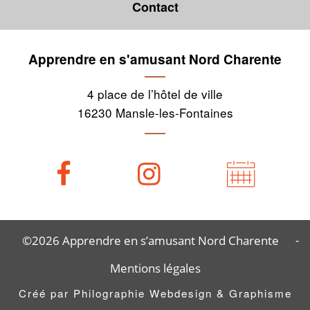
Contact
Apprendre en s'amusant Nord Charente
4 place de l’hôtel de ville
16230 Mansle-les-Fontaines
-
©2026 Apprendre en s’amusant Nord Charente
Mentions légales
Créé par Philographie Webdesign & Graphisme