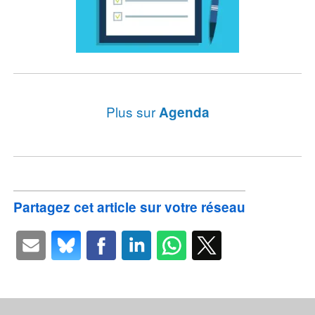
Plus sur
Agenda
Partagez cet article sur votre réseau